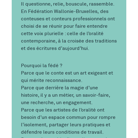
Il questionne, relie, bouscule, rassemble.
En Fédération Wallonie-Bruxelles, des
conteuses et conteurs professionnels ont
choisi de se réunir pour faire entendre
cette voix plurielle : celle de l’oralité
contemporaine, à la croisée des traditions
et des écritures d’aujourd’hui.
Pourquoi la fédé ?
Parce que le conte est un art exigeant et
qui mérite reconnaissance.
Parce que derrière la magie d’une
histoire, il y a un métier, un savoir-faire,
une recherche, un engagement.
Parce que les artistes de l’oralité ont
besoin d’un espace commun pour rompre
l’isolement, partager leurs pratiques et
défendre leurs conditions de travail.