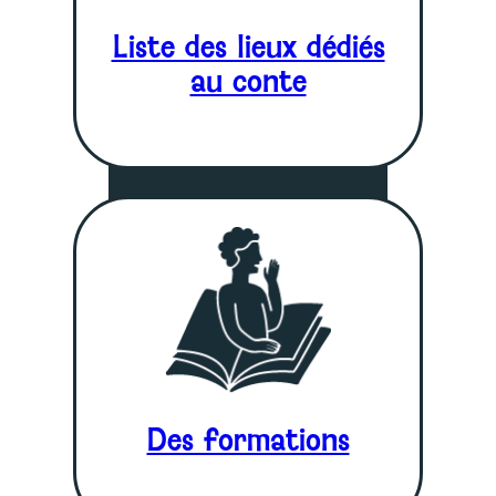
Liste des lieux dédiés
au conte
Des formations