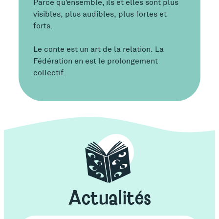
Parce qu’ensemble, ils et elles sont plus
visibles, plus audibles, plus fortes et
forts.
Le conte est un art de la relation. La
Fédération en est le prolongement
collectif.
Actualités