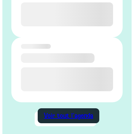
Voir tout l’agenda