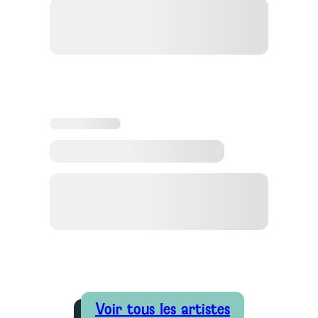
Voir tous les artistes