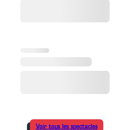
Voir tous les spectacles