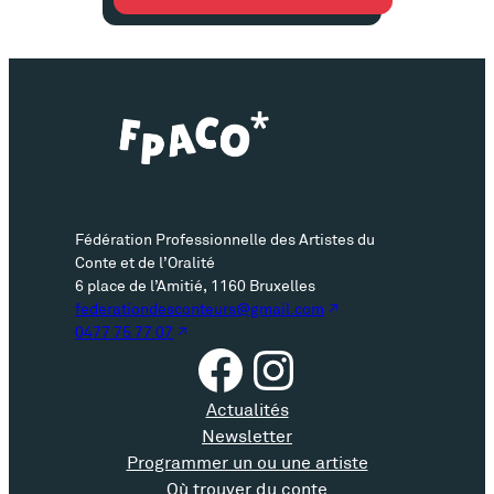
Fédération Professionnelle des Artistes du
Conte et de l’Oralité
6 place de l’Amitié, 1160 Bruxelles
federationdesconteurs@gmail.com
0477 75 77 07
Facebook
Instagram
Actualités
Newsletter
Programmer un ou une artiste
Où trouver du conte