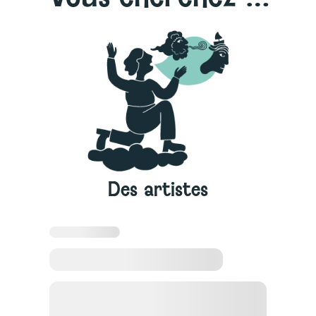
Des artistes