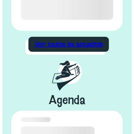
Voir toutes les actualités
Agenda