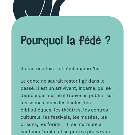
Pourquoi la fédé ?
Il était une fois… et c’est aujourd’hui.
Le conte ne saurait rester figé dans le
passé. Il est un art vivant, incarné, qui se
déploie partout où il trouve un public : sur
les scènes, dans les écoles, les
bibliothèques, les théâtres, les centres
culturels, les festivals, les musées, les
prisons, les forêts … Il se murmure à
hauteur d’oreille et se porte à pleine voix.