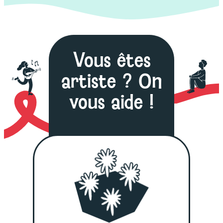
Vous êtes
artiste ? On
vous aide !