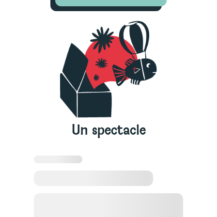
Un spectacle