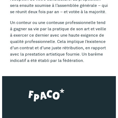
sera ensuite soumise à l’assemblée générale – qui
se réunit deux fois par an – et votée à la majorité.
Un conteur ou une conteuse professionnelle tend
à gagner sa vie par la pratique de son art et veille
à exercer ce dernier avec une haute exigence de
qualité
professionnelle. Cela implique l’existence
d’un contrat et d’une juste rétribution, en rapport
avec la prestation artistique
fournie.
Un barème
indicatif a été établi par la fédération.