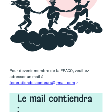
Pour devenir membre de la FPACO, veuillez
adresser un mail à
federationdesconteurs@gmail.com
Le mail contiendra
: