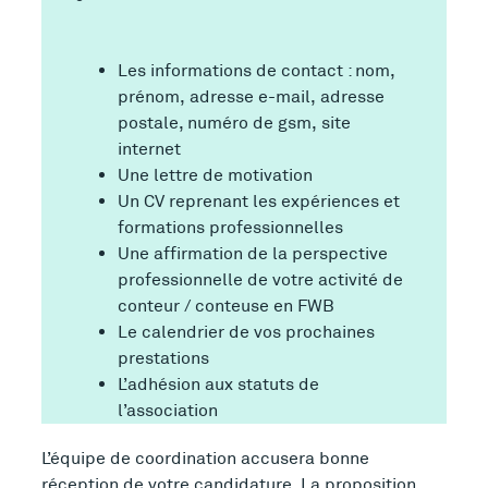
Les informations de contact : nom,
prénom, adresse e-mail, adresse
postale, numéro de gsm, site
internet
Une lettre de motivation
Un CV reprenant les expériences et
formations professionnelles
Une affirmation de la perspective
professionnelle de votre activité de
conteur
/ conteuse en FWB
Le calendrier de vos prochaines
prestations
L’adhésion aux statuts de
l’association
L’équipe de coordination accusera bonne
réception de votre candidature. La proposition