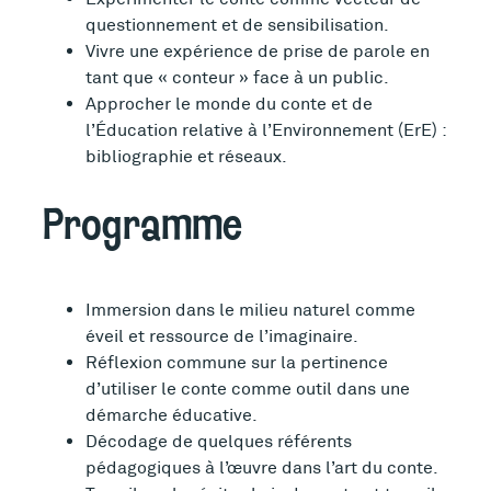
questionnement et de sensibilisation.
Vivre une expérience de prise de parole en
tant que « conteur » face à un public.
Approcher le monde du conte et de
l’Éducation relative à l’Environnement (ErE) :
bibliographie et réseaux.
Programme
Immersion dans le milieu naturel comme
éveil et ressource de l’imaginaire.
Réflexion commune sur la pertinence
d’utiliser le conte comme outil dans une
démarche éducative.
Décodage de quelques référents
pédagogiques à l’œuvre dans l’art du conte.