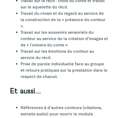
Travail sur le récit : choix du conte et travail
sur le squelette du récit.
Travail du clown et du regard au service de
la construction de la « présence du conteur
».
Travail sur les souvenirs sensoriels du
conteur au service de la création d’images et
de « l’univers du conte ».
Travail sur les émotions du conteur au
service du récit.
Prise de parole individuelle face au groupe
et retours pratiques sur la prestation dans le
respect de chacun.
Et aussi…
Références à d’autres conteurs (citations,
extraits audio) pour nourrir le module.