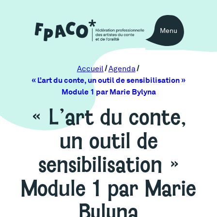
Menu
Accueil
Agenda
« L’art du conte, un outil de sensibilisation »
Module 1 par Marie Bylyna
« L’art du conte,
un outil de
sensibilisation »
Module 1 par Marie
Bylyna