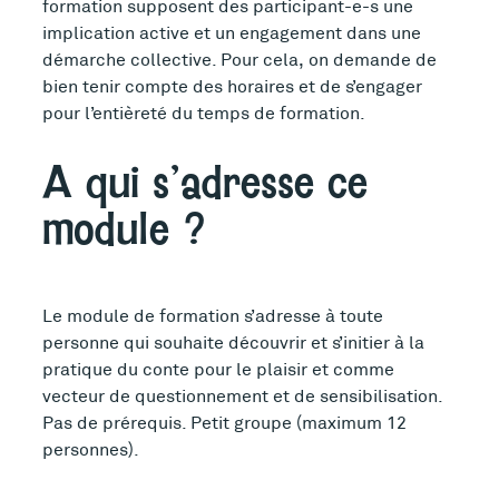
formation supposent des participant-e-s une
implication active et un engagement dans une
démarche collective. Pour cela, on demande de
bien tenir compte des horaires et de s’engager
pour l’entièreté du temps de formation.
A qui s’adresse ce
module ?
Le module de formation s’adresse à toute
personne qui souhaite découvrir et s’initier à la
pratique du conte pour le plaisir et comme
vecteur de questionnement et de sensibilisation.
Pas de prérequis. Petit groupe (maximum 12
personnes).