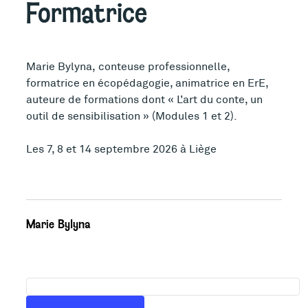
Formatrice
Marie Bylyna, conteuse professionnelle,
formatrice en écopédagogie, animatrice en ErE,
auteure de formations dont « L’art du conte, un
outil de sensibilisation » (Modules 1 et 2).
Les 7, 8 et 14 septembre 2026 à Liège
Marie Bylyna