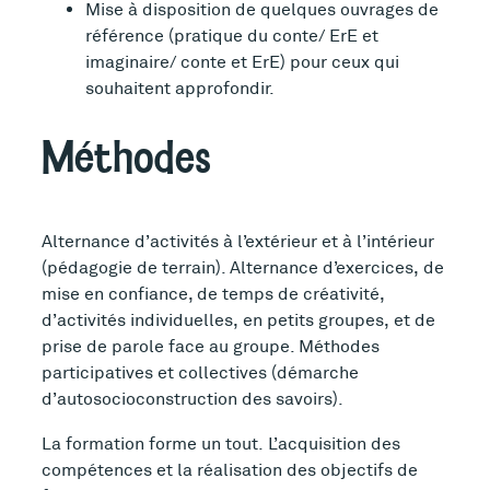
Mise à disposition de quelques ouvrages de
référence (pratique du conte/ ErE et
imaginaire/ conte et ErE) pour ceux qui
souhaitent approfondir.
Méthodes
Alternance d’activités à l’extérieur et à l’intérieur
(pédagogie de terrain). Alternance d’exercices, de
mise en confiance, de temps de créativité,
d’activités individuelles, en petits groupes, et de
prise de parole face au groupe. Méthodes
participatives et collectives (démarche
d’autosocioconstruction des savoirs).
La formation forme un tout. L’acquisition des
compétences et la réalisation des objectifs de