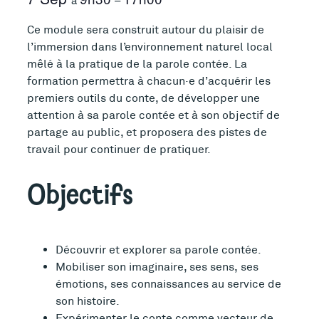
Ce module sera construit autour du plaisir de
l’immersion dans l’environnement naturel local
mêlé à la pratique de la parole contée. La
formation permettra à chacun·e d’acquérir les
premiers outils du conte, de développer une
attention à sa parole contée et à son objectif de
partage au public, et proposera des pistes de
travail pour continuer de pratiquer.
Objectifs
Découvrir et explorer sa parole contée.
Mobiliser son imaginaire, ses sens, ses
émotions, ses connaissances au service de
son histoire.
Expérimenter le conte comme vecteur de