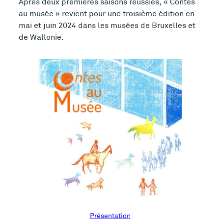
Après deux premières saisons réussies, « Contes
au musée » revient pour une troisième édition en
mai et juin 2024 dans les musées de Bruxelles et
de Wallonie.
Présentation