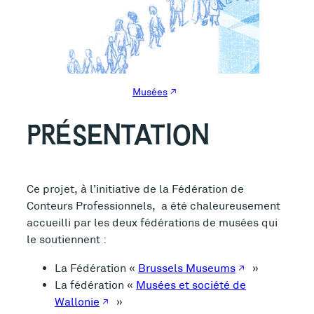
Musées
PRÉSENTATION
Ce projet, à l’initiative de la Fédération de
Conteurs Professionnels, a été chaleureusement
accueilli par les deux fédérations de musées qui
le soutiennent :
La Fédération «
Brussels Museums
»
La fédération «
Musées et société de
Wallonie
»