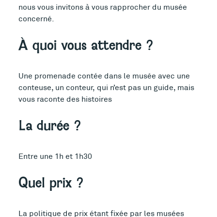
nous vous invitons à vous rapprocher du musée
concerné.
À quoi vous attendre ?
Une promenade contée dans le musée avec une
conteuse, un conteur, qui n’est pas un guide, mais
vous raconte des histoires
La durée ?
Entre une 1h et 1h30
Quel prix ?
La politique de prix étant fixée par les musées