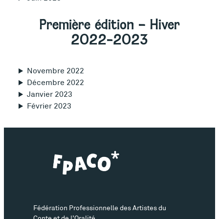
Première édition – Hiver
2022-2023
Novembre 2022
Décembre 2022
Janvier 2023
Février 2023
Fédération Professionnelle des Artistes du
Conte et de l’Oralité