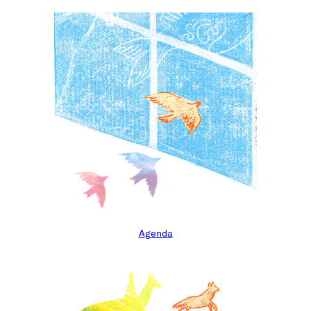
Agenda