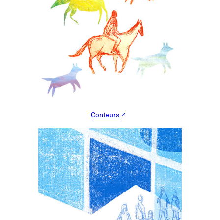
Conteurs