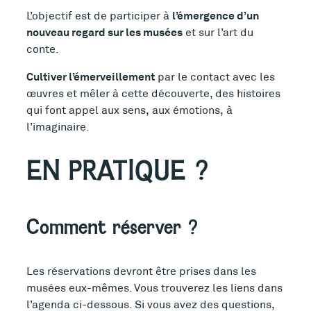
l’émergence d’un
L’objectif est de participer à
nouveau regard sur les musées
et sur l’art du
conte.
Cultiver l’émerveillement
par le contact avec les
œuvres et mêler à cette découverte, des histoires
qui font appel aux sens, aux émotions, à
l’imaginaire.
EN PRATIQUE ?
Comment réserver ?
Les réservations devront être prises dans les
musées eux-mêmes. Vous trouverez les liens dans
l’agenda ci-dessous. Si vous avez des questions,