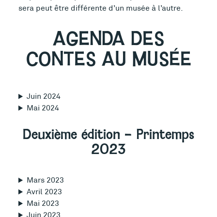
sera peut être différente d’un musée à l’autre.
AGENDA DES
CONTES AU MUSÉE
Juin 2024
Mai 2024
Deuxième édition – Printemps
2023
Mars 2023
Avril 2023
Mai 2023
Juin 2023