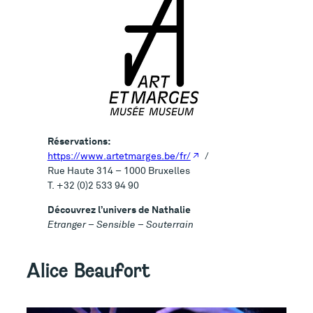
Réservations:
https://www.artetmarges.be/fr/
/
Rue Haute 314 – 1000 Bruxelles
T. +32 (0)2 533 94 90
Découvrez l’univers de Nathalie
Etranger – Sensible – Souterrain
Alice Beaufort