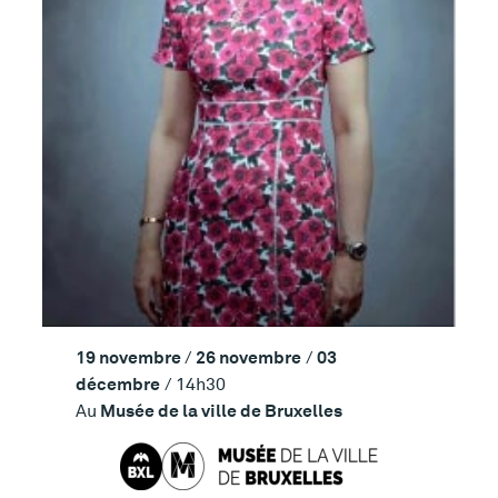
19 novembre
26 novembre
03
/
/
décembre
/ 14h30
Musée de la ville de Bruxelles
Au