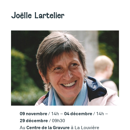
Joëlle Lartelier
09 novembre
04 décembre
/ 14h –
/ 14h –
29 décembre
/ 09h30
Centre de la Gravure
Au
à La Louvière