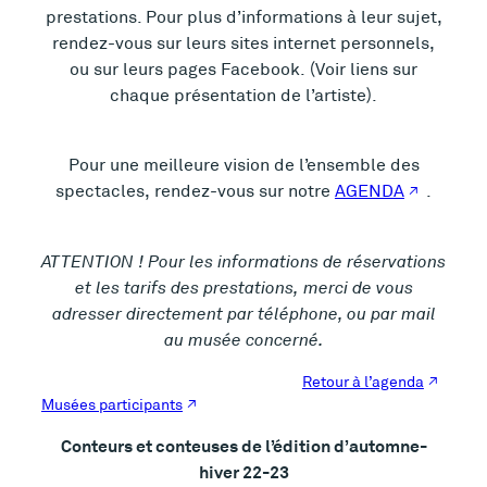
prestations. Pour plus d’informations à leur sujet,
rendez-vous sur leurs sites internet personnels,
ou sur leurs pages Facebook. (Voir liens sur
chaque présentation de l’artiste).
Pour une meilleure vision de l’ensemble des
spectacles, rendez-vous sur notre
AGENDA
.
ATTENTION ! Pour les informations de réservations
et les tarifs des prestations, merci de vous
adresser directement par téléphone, ou par mail
au musée concerné.
Retour à l’agenda
Musées participants
Conteurs et conteuses de l’édition d’automne-
hiver 22-23