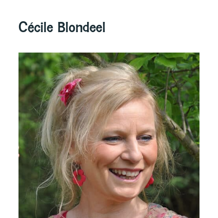
Cécile Blondeel