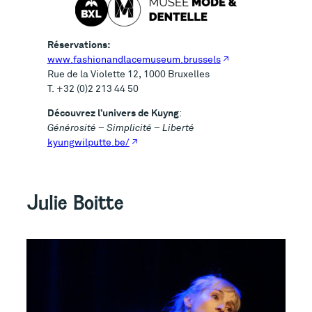
Réservations:
www.fashionandlacemuseum.brussels
Rue de la Violette 12, 1000 Bruxelles
T. +32 (0)2 213 44 50
Découvrez l’univers de Kuyng
:
Générosité – Simplicité – Liberté
kyungwilputte.be/
Julie Boitte