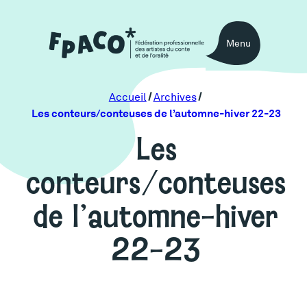
Aller
au
Menu
contenu
Accueil
Archives
Les conteurs/conteuses de l’automne-hiver 22-23
Les
conteurs/conteuses
de l’automne-hiver
22-23