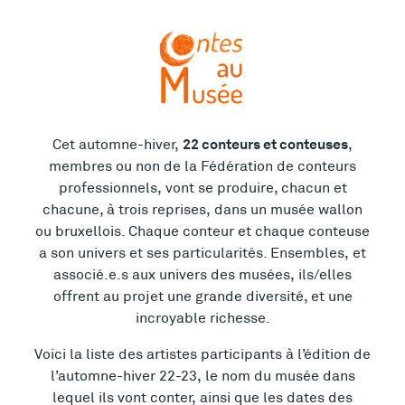
22 conteurs et conteuses
Cet automne-hiver,
,
membres ou non de la Fédération de conteurs
professionnels, vont se produire, chacun et
chacune, à trois reprises, dans un musée wallon
ou bruxellois. Chaque conteur et chaque conteuse
a son univers et ses particularités. Ensembles, et
associé.e.s aux univers des musées, ils/elles
offrent au projet une grande diversité, et une
incroyable richesse.
Voici la liste des artistes participants à l’édition de
l’automne-hiver 22-23, le nom du musée dans
lequel ils vont conter, ainsi que les dates des