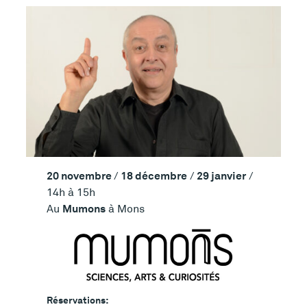
20 novembre
18 décembre
29 janvier
/
/
/
14h à 15h
Mumons
Au
à Mons
Réservations: