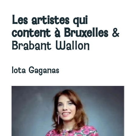
Les artistes qui
content à Bruxelles
&
Brabant Wallon
Iota Gaganas