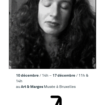
10 décembre
17 décembre
/ 14h –
/ 11h &
14h
Art & Marges
au
Musée à Bruxelles