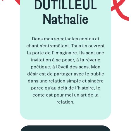
DUTILLEUL
Nathalie
Dans mes spectacles contes et
chant s’entremêlent. Tous ils ouvrent
la porte de l’imaginaire. Ils sont une
invitation à se poser, à la rêverie
poétique, à l’éveil des sens. Mon
désir est de partager avec le public
dans une relation simple et sincère
parce qu’au delà de l’histoire, le
conte est pour moi un art de la
relation.