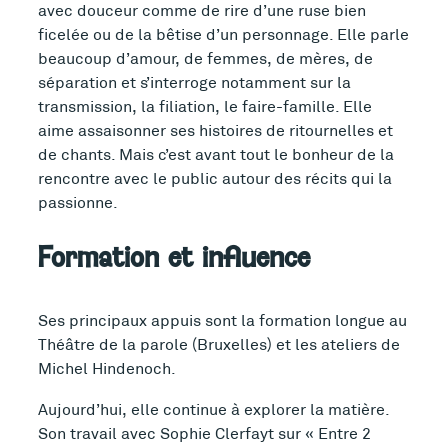
avec douceur comme de rire d’une ruse bien
ficelée ou de la bêtise d’un personnage. Elle parle
beaucoup d’amour, de femmes, de mères, de
séparation et s’interroge notamment sur la
transmission, la filiation, le faire-famille. Elle
aime assaisonner ses histoires de ritournelles et
de chants. Mais c’est avant tout le bonheur de la
rencontre avec le public autour des récits qui la
passionne.
Formation et influence
Ses principaux appuis sont la formation longue au
Théâtre de la parole (Bruxelles) et les ateliers de
Michel Hindenoch.
Aujourd’hui, elle continue à explorer la matière.
Son travail avec Sophie Clerfayt sur « Entre 2