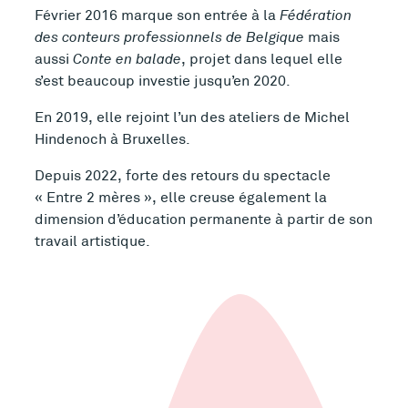
Février 2016 marque son entrée à la
Fédération
des conteurs professionnels de Belgique
mais
aussi
Conte en balade
, projet dans lequel elle
s’est beaucoup investie jusqu’en 2020.
En 2019, elle rejoint l’un des ateliers de Michel
Hindenoch à Bruxelles.
Depuis 2022, forte des retours du spectacle
« Entre 2 mères », elle creuse également la
dimension d’éducation permanente à partir de son
travail artistique.