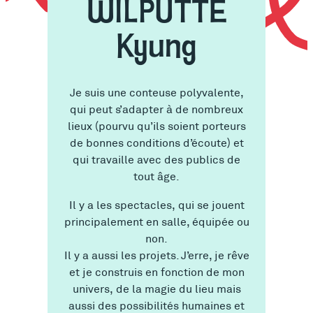
WILPUTTE
Kyung
Je suis une conteuse polyvalente,
qui peut s’adapter à de nombreux
lieux (pourvu qu’ils soient porteurs
de bonnes conditions d’écoute) et
qui travaille avec des publics de
tout âge.
Il y a les spectacles, qui se jouent
principalement en salle, équipée ou
non.
Il y a aussi les projets. J’erre, je rêve
et je construis en fonction de mon
univers, de la magie du lieu mais
aussi des possibilités humaines et