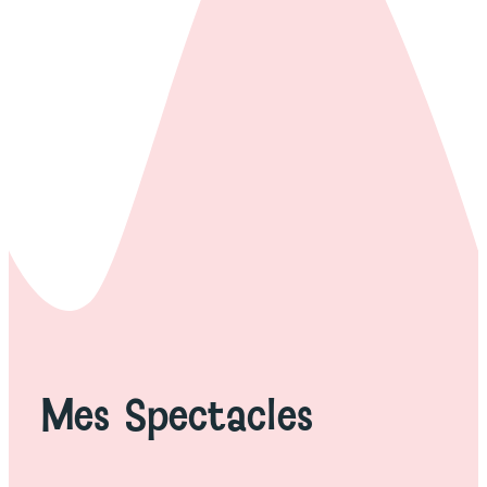
Mes Spectacles