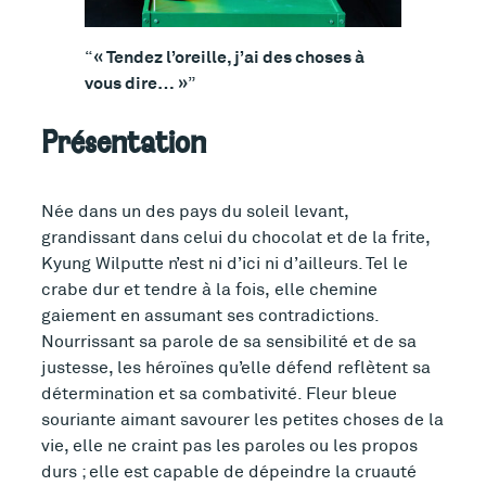
« Tendez l’oreille, j’ai des choses à
vous dire… »
Présentation
Née dans un des pays du soleil levant,
grandissant dans celui du chocolat et de la frite,
Kyung Wilputte n’est ni d’ici ni d’ailleurs. Tel le
crabe dur et tendre à la fois, elle chemine
gaiement en assumant ses contradictions.
Nourrissant sa parole de sa sensibilité et de sa
justesse, les héroïnes qu’elle défend reflètent sa
détermination et sa combativité. Fleur bleue
souriante aimant savourer les petites choses de la
vie, elle ne craint pas les paroles ou les propos
durs ; elle est capable de dépeindre la cruauté