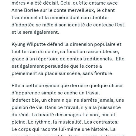
mères » a été décisif. Celui qu’elle entame avec
Anne Borlée sur le conte merveilleux, le chant
traditionnel et la manière dont son identité
d’adoptée se mêle à son identité de conteuse l’est
et le sera également.
Kyung Wilputte défend la dimension populaire et
tout terrain du conte, sa fonction rassembleuse,
grâce à un répertoire de contes traditionnels. Elle
est également persuadée que le conte a
pleinement sa place sur scène, sans fioriture.
Elle a cette croyance que derrière quelque chose
d’apparence simple se cache un travail
indéfectible, un chemin qui ne s’arrête jamais, une
pulsion de vie. Dans ce travail, il y a la puissance
du récit. La beauté des images. La voix, nue et
pleine. Le rythme, la musicalité. Les contrastes.
Le corps qui raconte lui-même une histoire. La