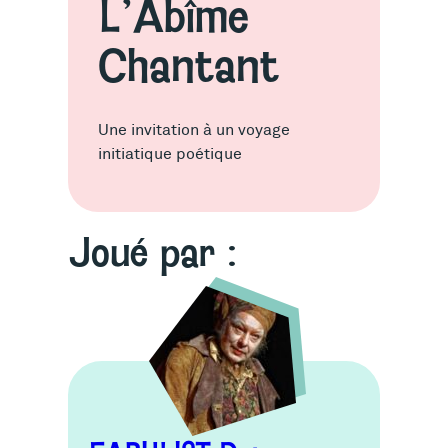
L’Abîme
Chantant
Une invitation à un voyage
initiatique poétique
Joué par :