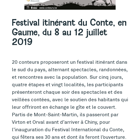
Festival itinérant du Conte, en
Gaume, du 8 au 12 juillet
2019
20 conteurs proposeront un festival itinérant dans
le sud du pays, alternant spectacles, randonnées,
et rencontres avec la population. Sur cinq jours,
quatre étapes et vingt localités, les participants
présenteront chaque soir des spectacles et des
veillées contées, avec le soutien des habitants qui
leur offriront en échange le gîte et le couvert.
Partis de Mont-Saint-Martin, ils passeront par
Virton et Orval avant d’arriver à Chiny, pour
l’inauguration du Festival International du Conte,
qui fêtera ses 30 ans et dont ils feront l’ouverture.