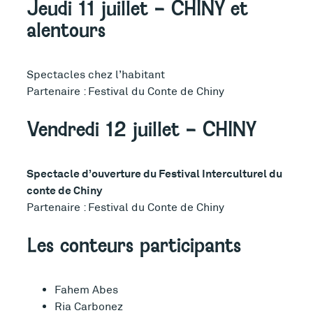
Jeudi 11 juillet – CHINY et
alentours
Spectacles chez l’habitant
Partenaire : Festival du Conte de Chiny
Vendredi 12 juillet – CHINY
Spectacle d’ouverture du Festival Interculturel du
conte de Chiny
Partenaire : Festival du Conte de Chiny
Les conteurs participants
Fahem Abes
Ria Carbonez