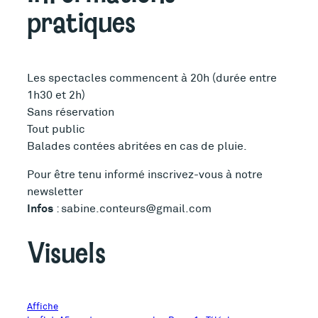
pratiques
Les spectacles commencent à 20h (durée entre
1h30 et 2h)
Sans réservation
Tout public
Balades contées abritées en cas de pluie.
Pour être tenu informé inscrivez-vous à notre
newsletter
Infos
: sabine.conteurs@gmail.com
Visuels
Affiche