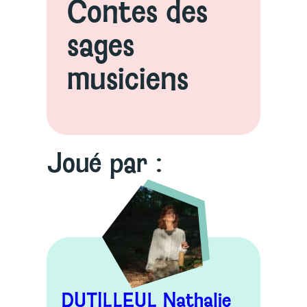
Contes des
sages
musiciens
Joué par :
DUTILLEUL Nathalie