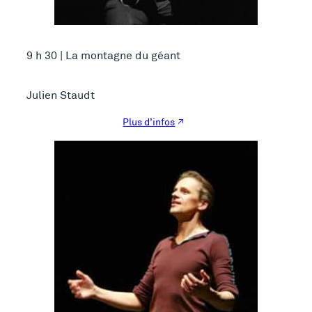
9 h 30 | La montagne du géant
Julien Staudt
Plus d’infos