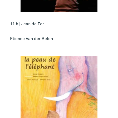
11 h | Jean de Fer
Etienne Van der Belen
Plus d’infos