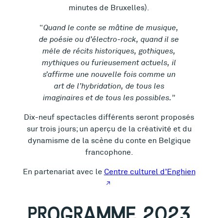
minutes de Bruxelles).
Quand le conte se mâtine de musique,
de poésie ou d’électro-rock, quand il se
mèle de récits historiques, gothiques,
mythiques ou furieusement actuels, il
s’affirme une nouvelle fois comme un
art de l’hybridation, de tous les
imaginaires et de tous les possibles.
Dix-neuf spectacles différents seront proposés
sur trois jours; un aperçu de la créativité et du
dynamisme de la scène du conte en Belgique
francophone.
En partenariat avec le
Centre culturel d’Enghien
PROGRAMME 2023