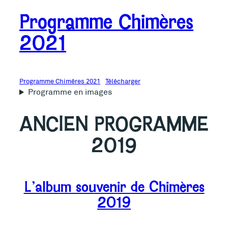
Programme Chimères
2021
Programme Chimères 2021
Télécharger
Programme en images
ANCIEN PROGRAMME
2019
L’album souvenir de Chimères
2019