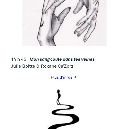
Mon sang coule dans tes veines
14 h 45 |
Julie Boitte & Roxane Ca’Zorzi
Plus d’infos