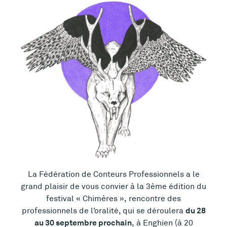
La Fédération de Conteurs Professionnels a le
grand plaisir de vous convier à la 3ème édition du
festival « Chimères », rencontre des
du 28
professionnels de l’oralité, qui se déroulera
au 30 septembre prochain
, à Enghien (à 20