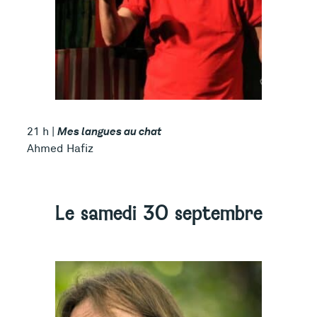
Mes langues au chat
21 h |
Ahmed Hafiz
Plus d’infos
Le samedi 30 septembre