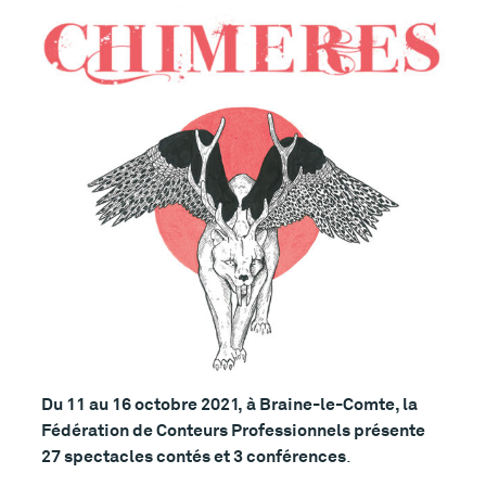
Du 11 au 16 octobre 2021, à Braine-le-Comte, la
Fédération de Conteurs Professionnels présente
27 spectacles contés et 3 conférences
.