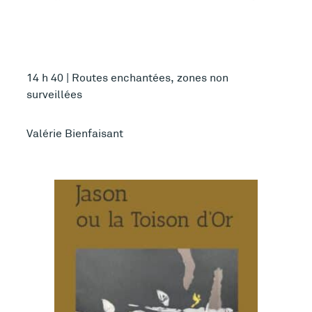
14 h 40 | Routes enchantées, zones non
surveillées
Valérie Bienfaisant
Plus d’infos