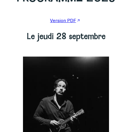
Version PDF
Le jeudi 28 septembre