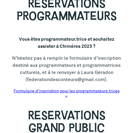
RESERVATIONS
PROGRAMMATEURS
Vous êtes programmateur.trice et souhaitez
assister à Chimères 2023 ?
N’hésitez pas à remplir le formulaire d’inscription
destiné aux programmateurs et programmatrices
culturels, et à le renvoyer à Laura Géradon
(federationdesconteurs@gmail.com).
Formulaire d’inscription pour les programmateurs.trices
RESERVATIONS
GRAND PUBLIC