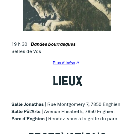
Bandes bourrasques
19 h 30 |
Selles de Vos
Plus d’infos
LIEUX
Salle Jonathas
| Rue Montgomery 7, 7850 Enghien
Salle Pôl’Arts
| Avenue Elisabeth, 7850 Enghien
Parc d’Enghien
| Rendez-vous à la grille du parc