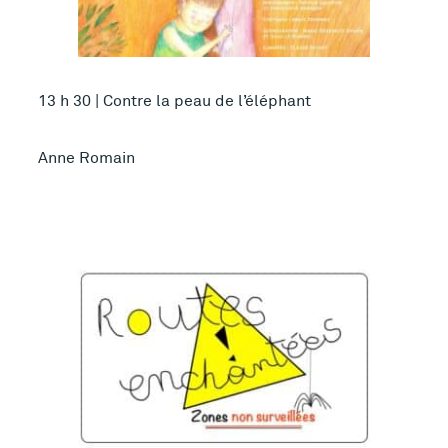
13 h 30 | Contre la peau de l’éléphant
Anne Romain
Plus d’infos