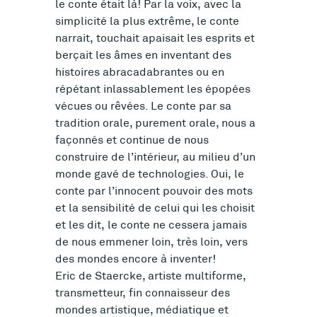
le conte était là! Par la voix, avec la
simplicité la plus extrême, le conte
narrait, touchait apaisait les esprits et
berçait les âmes en inventant des
histoires abracadabrantes ou en
répétant inlassablement les épopées
vécues ou rêvées. Le conte par sa
tradition orale, purement orale, nous a
façonnés et continue de nous
construire de l’intérieur, au milieu d’un
monde gavé de technologies. Oui, le
conte par l’innocent pouvoir des mots
et la sensibilité de celui qui les choisit
et les dit, le conte ne cessera jamais
de nous emmener loin, très loin, vers
des mondes encore à inventer!
Eric de Staercke, artiste multiforme,
transmetteur, fin connaisseur des
mondes artistique, médiatique et