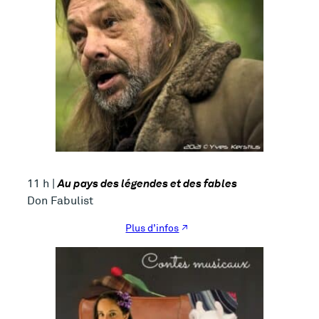
Au pays des légendes et des fables
11 h |
Don Fabulist
Plus d’infos