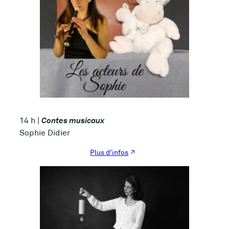
Contes musicaux
14 h |
Sophie Didier
Plus d’infos