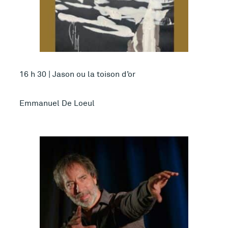
16 h 30 | Jason ou la toison d’or
Emmanuel De Loeul
Plus d’infos