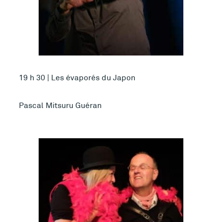
19 h 30 | Les évaporés du Japon
Pascal Mitsuru Guéran
Plus d’infos