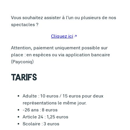
Vous souhaitez assister à l’un ou plusieurs de nos
spectacles ?
Cliquez ici
Attention, paiement uniquement possible sur
place : en espèces ou via application bancaire
(Payconiq)
TARIFS
Adulte : 10 euros / 15 euros pour deux
représentations le même jour.
-26 ans : 8 euros
Article 24 : 1,25 euros
Scolaire : 3 euros