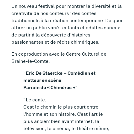
Un nouveau festival pour montrer la diversité et la
créativité de nos conteurs : des contes
traditionnels à la création contemporaine. De quoi
attirer un public varié ; enfants et adultes curieux
de partir à la découverte d’histoires
passionnantes et de récits chimériques.
En coproduction avec le Centre Culturel de
Braine-le-Comte.
Eric De Staercke – Comédien et
metteur en scène
Parrain de « Chimères »
Le conte:
C’est le chemin le plus court entre
l’homme et son histoire. C’est l’art le
plus ancien: bien avant internet, la
télévision, le cinéma, le théâtre même,