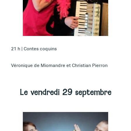
21 h | Contes coquins
Véronique de Miomandre et Christian Pierron
Plus d’infos
Le vendredi 29 septembre