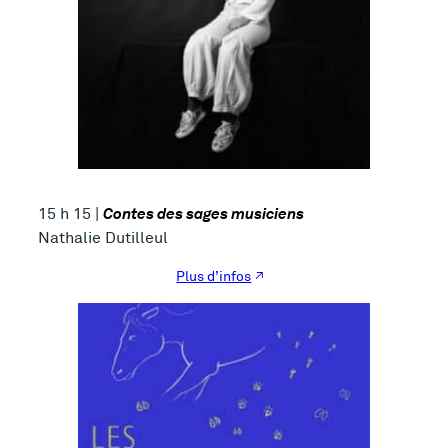
Contes des sages musiciens
15 h 15 |
Nathalie Dutilleul
Plus d’infos