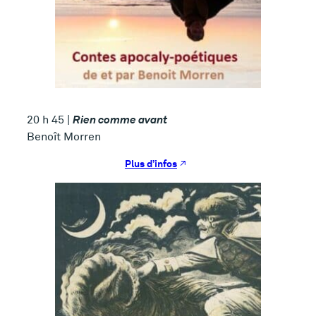
Rien comme avant
20 h 45 |
Benoît Morren
Plus d’infos