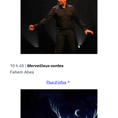
Merveilleux contes
10 h 45 |
Fahem Abes
Plus d’infos