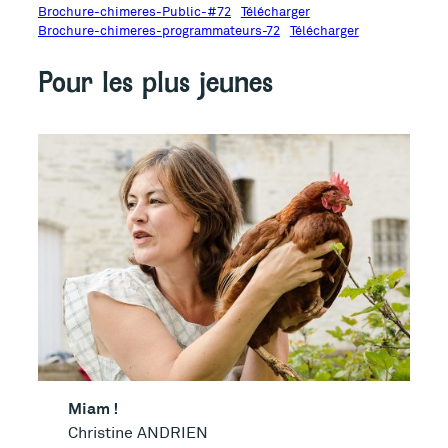
Brochure-chimeres-Public-#72
Télécharger
Brochure-chimeres-programmateurs-72
Télécharger
Pour les plus jeunes
Miam !
Christine ANDRIEN